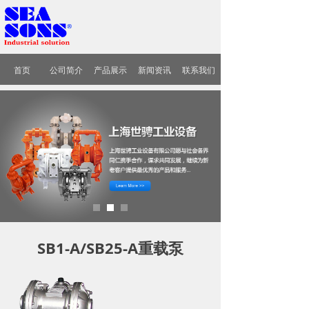
首页
公司简介
产品展示
新闻资讯
联系我们
SB1-A/SB25-A重载泵