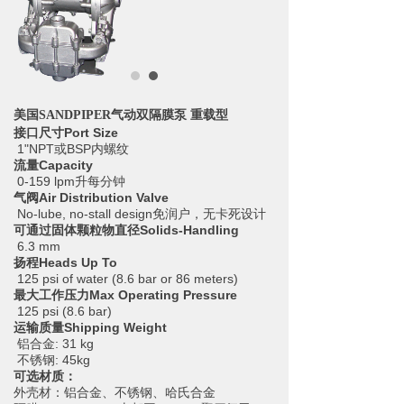
美国SANDPIPER气动双隔膜泵 重载型
接口尺寸Port Size
1"NPT或BSP内螺纹
流量Capacity
0-159 lpm升每分钟
气阀Air Distribution Valve
No-lube, no-stall design免润户，无卡死设计
可通过固体颗粒物直径Solids-Handling
6.3 mm
扬程Heads Up To
125 psi of water (8.6 bar or 86 meters)
最大工作压力Max Operating Pressure
125 psi (8.6 bar)
运输质量Shipping Weight
铝合金: 31 kg
不锈钢: 45kg
可选材质：
外壳材：铝合金、不锈钢、哈氏合金